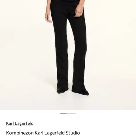
Karl Lagerfeld
Kombinezon Karl Lagerfeld Studio