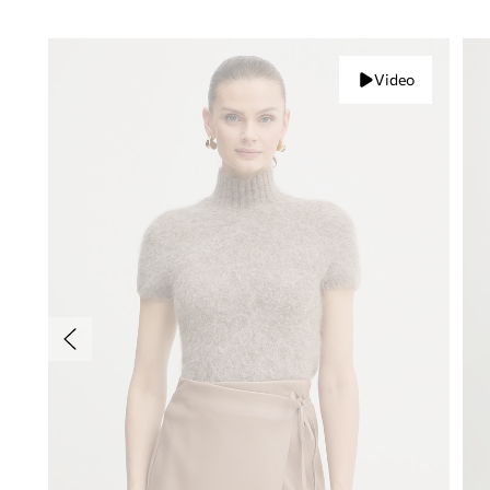
Video