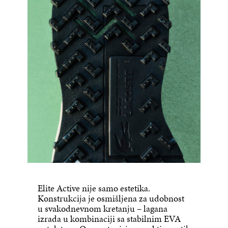
Elite Active nije samo estetika.
Konstrukcija je osmišljena za udobnost
u svakodnevnom kretanju – lagana
izrada u kombinaciji sa stabilnim EVA