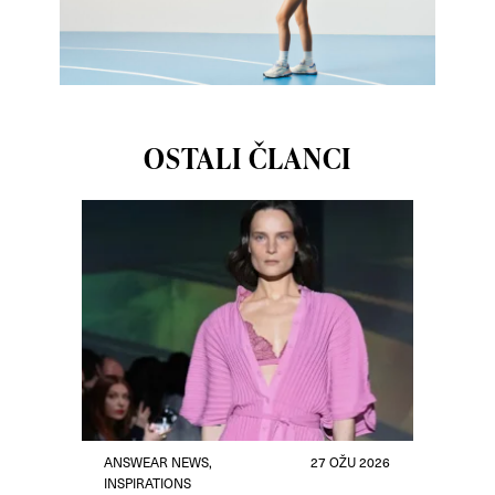
OSTALI ČLANCI
ANSWEAR NEWS
,
27 OŽU 2026
INSPIRATIONS