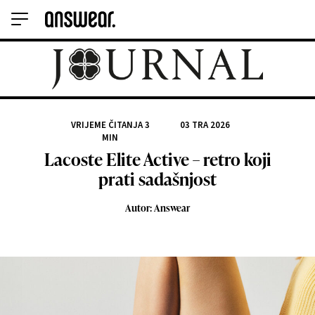
VRIJEME ČITANJA
3
03 TRA 2026
MIN
Lacoste Elite Active – retro koji
prati sadašnjost
Autor: Answear