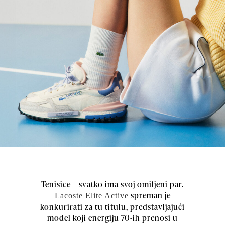
Tenisice – svatko ima svoj omiljeni par.
spreman je
Lacoste Elite Active
konkurirati za tu titulu, predstavljajući
model koji energiju 70-ih prenosi u