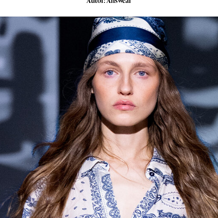
Autor: Answear