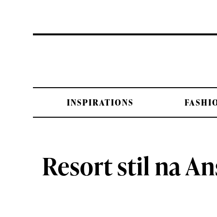
INSPIRATIONS
FASHI
Resort stil na 