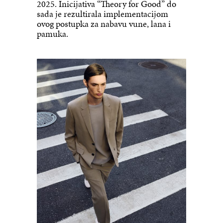
2025. Inicijativa “Theory for Good” do
sada je rezultirala implementacijom
ovog postupka za nabavu vune, lana i
pamuka.