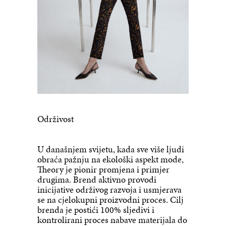
Održivost
U današnjem svijetu, kada sve više ljudi
obraća pažnju na ekološki aspekt mode,
Theory je pionir promjena i primjer
drugima. Brend aktivno provodi
inicijative održivog razvoja i usmjerava
se na cjelokupni proizvodni proces. Cilj
brenda je postići 100% sljedivi i
kontrolirani proces nabave materijala do