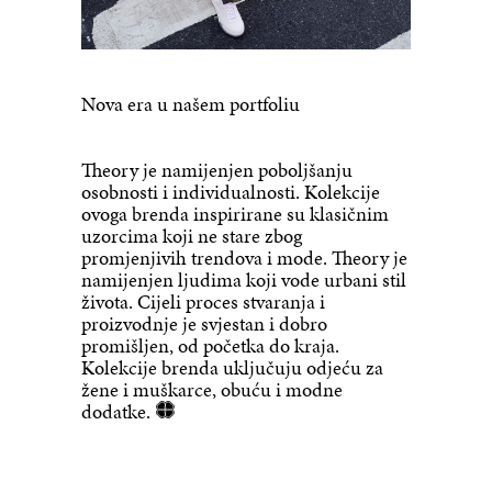
Nova era u našem portfoliu
Theory je namijenjen poboljšanju
osobnosti i individualnosti. Kolekcije
ovoga brenda inspirirane su klasičnim
uzorcima koji ne stare zbog
promjenjivih trendova i mode. Theory je
namijenjen ljudima koji vode urbani stil
života. Cijeli proces stvaranja i
proizvodnje je svjestan i dobro
promišljen, od početka do kraja.
Kolekcije brenda uključuju odjeću za
žene i muškarce, obuću i modne
dodatke.