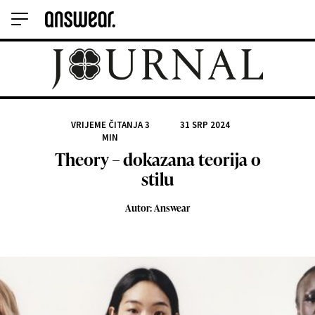
VRIJEME ČITANJA
3
31 SRP 2024
MIN
Theory – dokazana teorija o
stilu
Autor: Answear