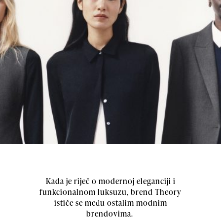
Kada je riječ o modernoj eleganciji i
funkcionalnom luksuzu, brend Theory
ističe se među ostalim modnim
brendovima.