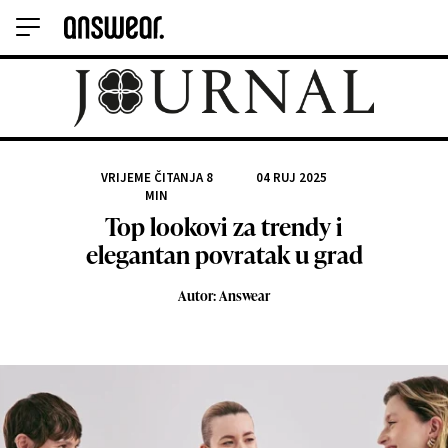
VRIJEME ČITANJA
8
04 RUJ 2025
MIN
Top lookovi za trendy i
elegantan povratak u grad
Autor: Answear