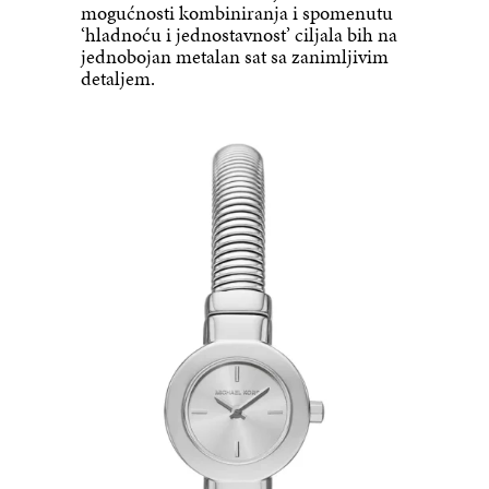
mogućnosti kombiniranja i spomenutu
‘hladnoću i jednostavnost’ ciljala bih na
jednobojan metalan sat sa zanimljivim
detaljem.