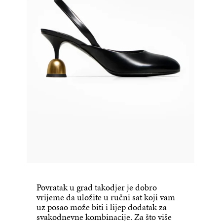
Povratak u grad takodjer je dobro
vrijeme da uložite u ručni sat koji vam
uz posao može biti i lijep dodatak za
svakodnevne kombinacije. Za što više