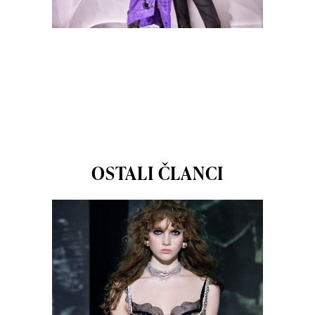
OSTALI ČLANCI