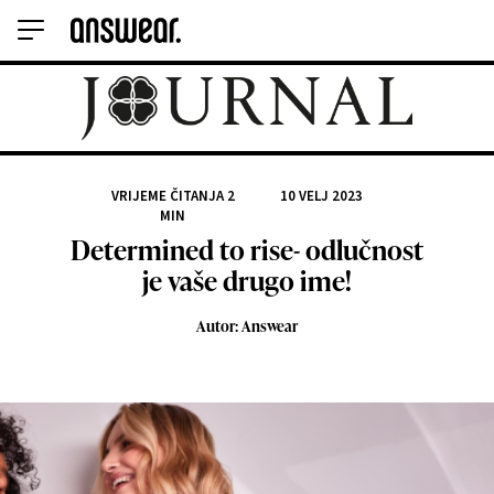
VRIJEME ČITANJA
2
10 VELJ 2023
MIN
Determined to rise- odlučnost
je vaše drugo ime!
Autor: Answear