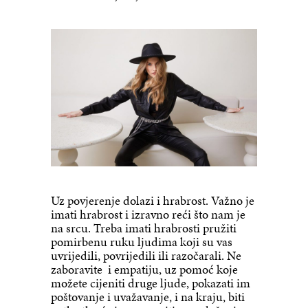
Uz povjerenje dolazi i hrabrost. Važno je
imati hrabrost i izravno reći što nam je
na srcu. Treba imati hrabrosti pružiti
pomirbenu ruku ljudima koji su vas
uvrijedili, povrijedili ili razočarali. Ne
zaboravite i empatiju, uz pomoć koje
možete cijeniti druge ljude, pokazati im
poštovanje i uvažavanje, i na kraju, biti