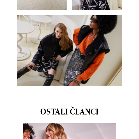
OSTALI ČLANCI