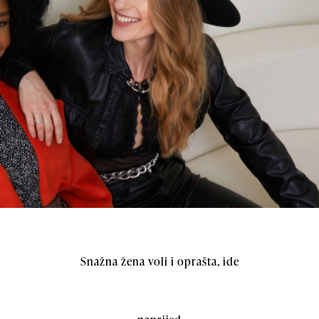
Snažna žena voli i oprašta, ide