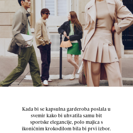
Kada bi se kapsulna garderoba poslala u
svemir kako bi uhvatila samu bit
sportske elegancije, polo majica s
ikoničnim krokodilom bila bi prvi izbor.