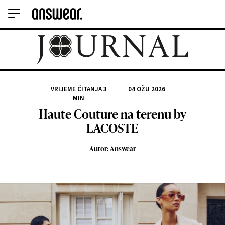
VRIJEME ČITANJA
3
04 OŽU 2026
MIN
Haute Couture na terenu by
LACOSTE
Autor: Answear