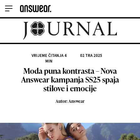
VRIJEME ČITANJA
4
02 TRA 2025
MIN
Moda puna kontrasta – Nova
Answear kampanja SS25 spaja
stilove i emocije
Autor: Answear