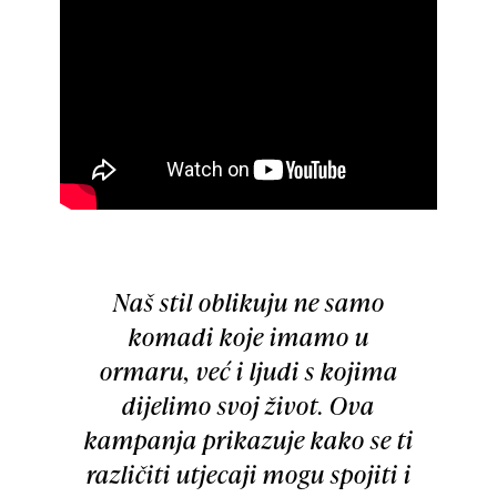
Naš stil oblikuju ne samo
komadi koje imamo u
ormaru, već i ljudi s kojima
dijelimo svoj život. Ova
kampanja prikazuje kako se ti
različiti utjecaji mogu spojiti i