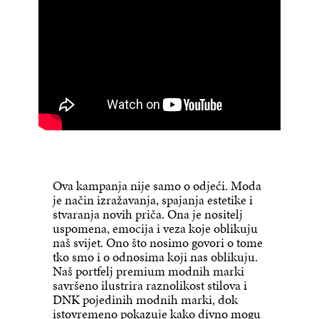
Ova kampanja nije samo o odjeći. Moda
je način izražavanja, spajanja estetike i
stvaranja novih priča. Ona je nositelj
uspomena, emocija i veza koje oblikuju
naš svijet. Ono što nosimo govori o tome
tko smo i o odnosima koji nas oblikuju.
Naš portfelj premium modnih marki
savršeno ilustrira raznolikost stilova i
DNK pojedinih modnih marki, dok
istovremeno pokazuje kako divno mogu