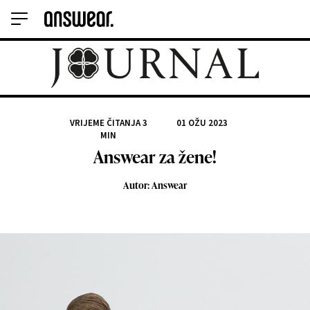
VRIJEME ČITANJA
3
01 OŽU 2023
MIN
Answear za žene!
Autor: Answear