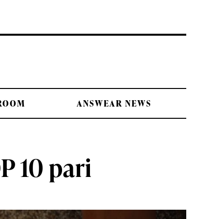
 ROOM
ANSWEAR NEWS
P 10 pari