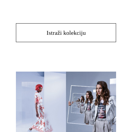
Istraži kolekciju