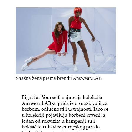
Snažna žena prema brendu Answear.LAB
Fight for Yourself, najnovija kolekcija
Answear.LAB-a, priča je o snazi, volji za
borbom, odlučnosti i ustrajnosti. Iako se
u kolekciji pojavljuju borbeni crveni, a
jedan od rekvizita u kampanji su i
boksačke rukavice europskog prvaka