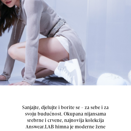
Sanjajte, djelujte i borite se – za sebe i za
svoju budućnost. Okupana nijansama
srebrne i crvene, najnovija kolekcija
Answear.LAB himna je moderne žene