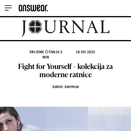
VRIJEME ČITANJA
3
16 SVI 2023
MIN
Fight for Yourself – kolekcija za
moderne ratnice
Autor: Answear