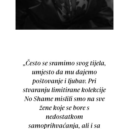
„Često se sramimo svog tijela,
umjesto da mu dajemo
poštovanje i ljubav. Pri
stvaranju limitirane kolekcije
No Shame mislili smo na sve
žene koje se bore s
nedostatkom
samoprihvaćanja, ali i sa