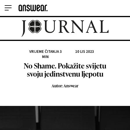
VRIJEME ČITANJA
3
10 LIS 2023
MIN
No Shame. Pokažite svijetu
svoju jedinstvenu ljepotu
Autor: Answear