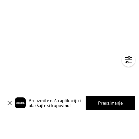
Preuzmite našu aplikaciju i
Preuzimanje
olakšajte si kupovinu!