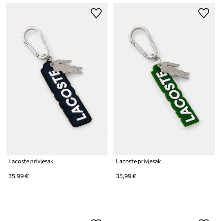
Lacoste privjesak
Lacoste privjesak
35,99 €
35,99 €