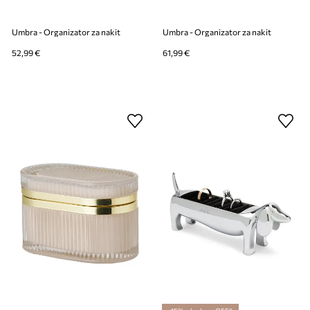
Umbra - Organizator za nakit
Umbra - Organizator za nakit
52,99 €
61,99 €