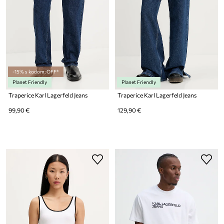
-15% s kodom: OFF*
Planet Friendly
Planet Friendly
Traperice Karl Lagerfeld Jeans
Traperice Karl Lagerfeld Jeans
99,90 €
129,90 €