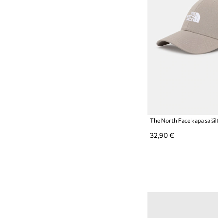
32,90 €