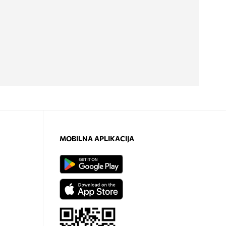
MOBILNA APLIKACIJA