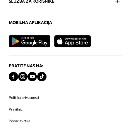
SLUŽBA ZA KORISNIKE
MOBILNA APLIKACIJA
PRATITE NAS NA:
Politika privatnosti
Pravilnici
Podaci tvrtke