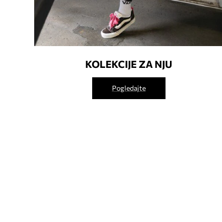
KOLEKCIJE ZA NJU
Pogledajte