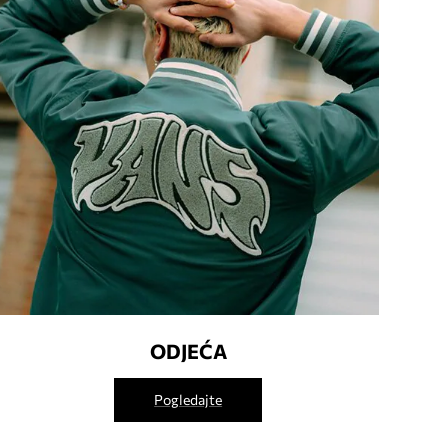
ODJEĆA
Pogledajte