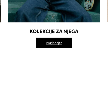
KOLEKCIJE ZA NJEGA
Pogledajte