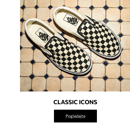
CLASSIC ICONS
Pogledajte