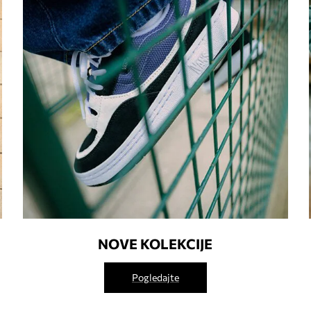
NOVE KOLEKCIJE
Pogledajte