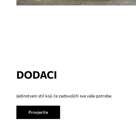
DODACI
Jedinstveni stil koji će zadovoljiti sve vaše potrebe.
Provjerite