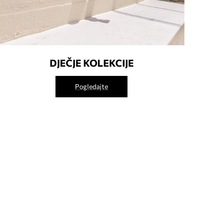
DJEČJE KOLEKCIJE
Pogledajte