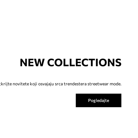
NEW COLLECTIONS
krijte novitete koji osvajaju srca trendestera streetwear mode.
Pogledajte