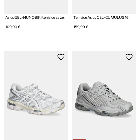
Asics GEL-NUNOBIKI tenisice za žene
Tenisice Asics GEL-CUMULUS 16
109,90 €
159,90 €