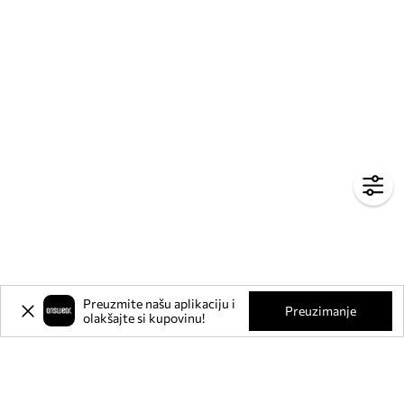
Preuzmite našu aplikaciju i
Preuzimanje
olakšajte si kupovinu!