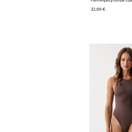
32,99 €