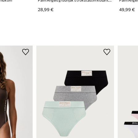
28,99 €
49,99 €