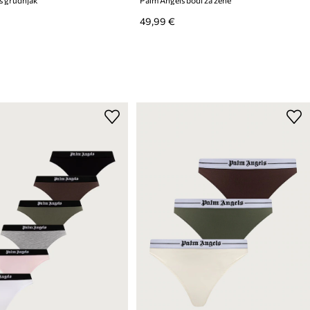
49,99 €