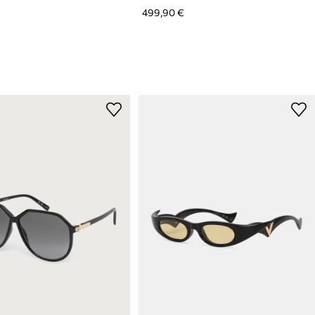
499,90 €