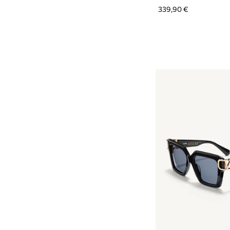
339,90 €