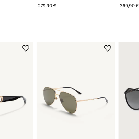
279,90 €
369,90 €