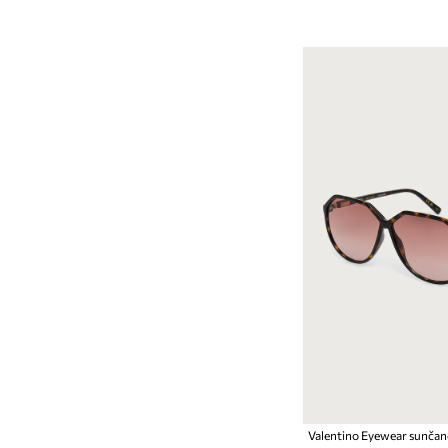
Valentino Eyewear sunčane