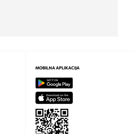
MOBILNA APLIKACIJA