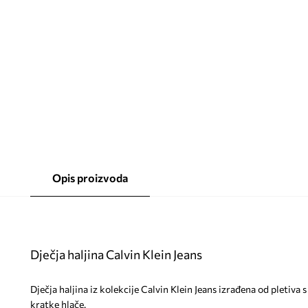
Opis proizvoda
Dječja haljina Calvin Klein Jeans
Dječja haljina iz kolekcije Calvin Klein Jeans izrađena od pletiv
kratke hlače.