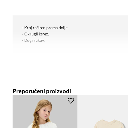
- Kroj raširen prema dolje.
- Okrugli izrez.
- Dugi rukav.
Preporučeni proizvodi