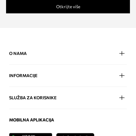
Otkrijte više
O NAMA
INFORMACIJE
SLUŽBA ZA KORISNIKE
MOBILNA APLIKACIJA