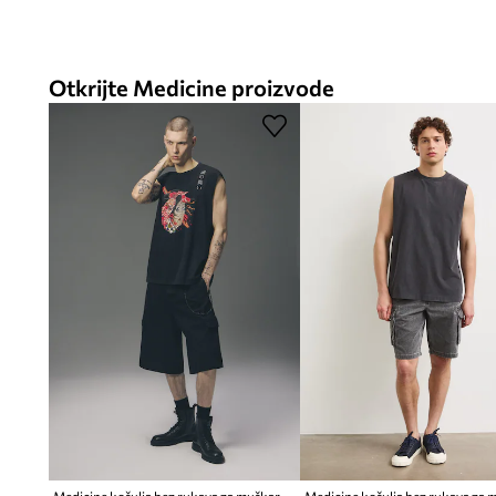
Otkrijte Medicine proizvode