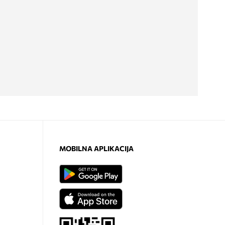
MOBILNA APLIKACIJA