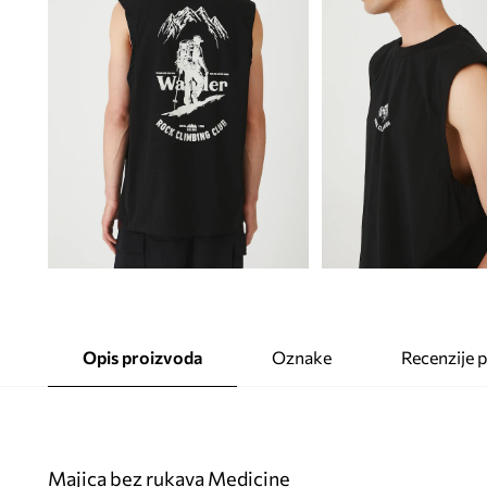
Opis proizvoda
Oznake
Recenzije 
Majica bez rukava Medicine