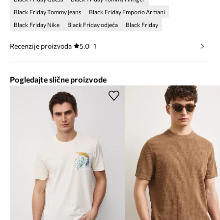
Black Friday Tommy Jeans
Black Friday Emporio Armani
Black Friday Nike
Black Friday odjeća
Black Friday
Recenzije proizvoda
5.0
1
Pogledajte slične proizvode