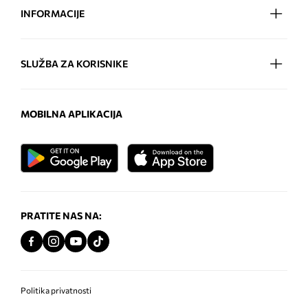
INFORMACIJE
SLUŽBA ZA KORISNIKE
MOBILNA APLIKACIJA
PRATITE NAS NA:
Politika privatnosti