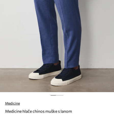
Medicine
Medicine hlače chinos muške s lanom