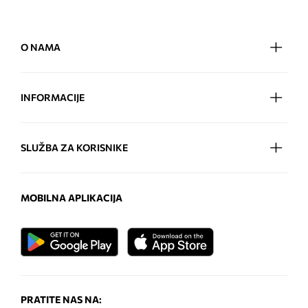
O NAMA
INFORMACIJE
SLUŽBA ZA KORISNIKE
MOBILNA APLIKACIJA
PRATITE NAS NA: