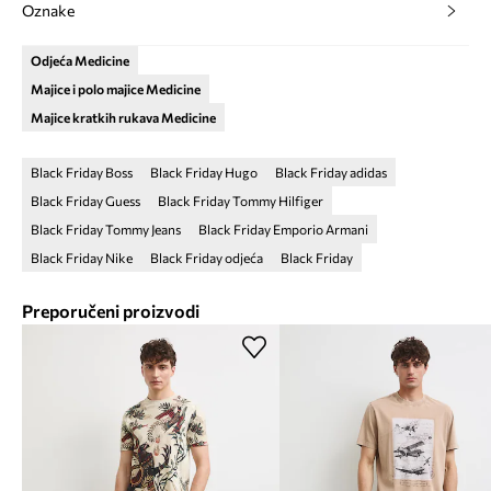
Oznake
Odjeća Medicine
Majice i polo majice Medicine
Majice kratkih rukava Medicine
Black Friday Boss
Black Friday Hugo
Black Friday adidas
Black Friday Guess
Black Friday Tommy Hilfiger
Black Friday Tommy Jeans
Black Friday Emporio Armani
Black Friday Nike
Black Friday odjeća
Black Friday
Preporučeni proizvodi