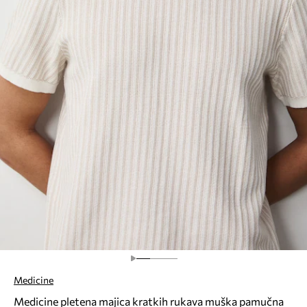
Medicine
Medicine pletena majica kratkih rukava muška pamučna