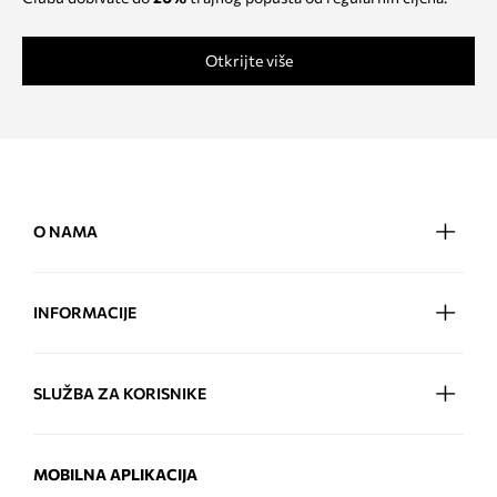
Otkrijte više
O NAMA
INFORMACIJE
SLUŽBA ZA KORISNIKE
MOBILNA APLIKACIJA