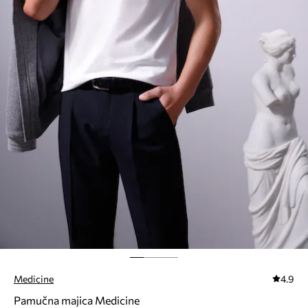
Medicine
4.9
Pamučna majica Medicine