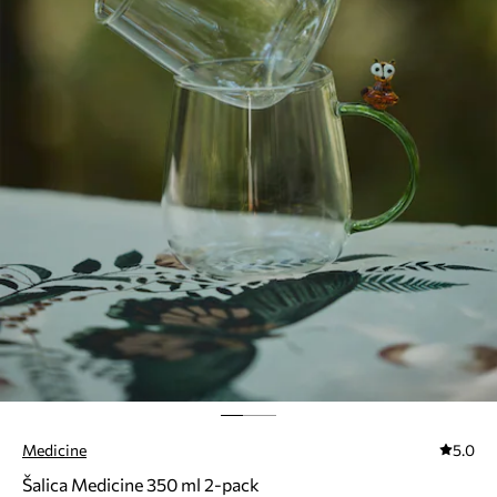
Medicine
5.0
Šalica Medicine 350 ml 2-pack