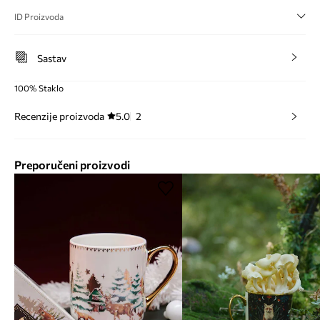
ID Proizvoda
Sastav
100% Staklo
Recenzije proizvoda
5.0
2
Preporučeni proizvodi