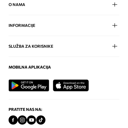
O NAMA
INFORMACIJE
SLUŽBA ZA KORISNIKE
MOBILNA APLIKACIJA
PRATITE NAS NA: