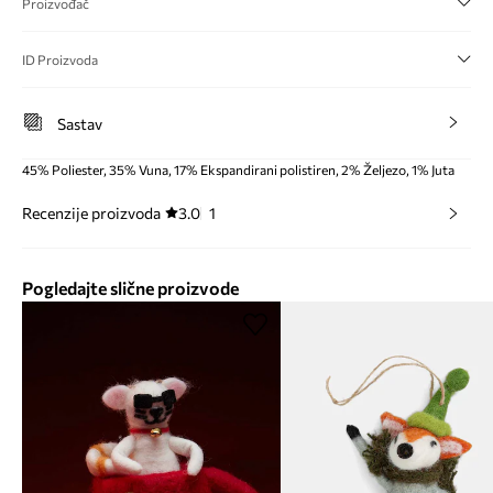
Proizvođač
ID Proizvoda
Sastav
45% Poliester, 35% Vuna, 17% Ekspandirani polistiren, 2% Željezo, 1% Juta
Recenzije proizvoda
3.0
1
Pogledajte slične proizvode