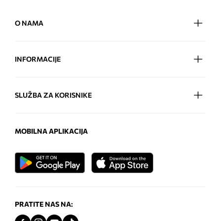
O NAMA
INFORMACIJE
SLUŽBA ZA KORISNIKE
MOBILNA APLIKACIJA
PRATITE NAS NA: