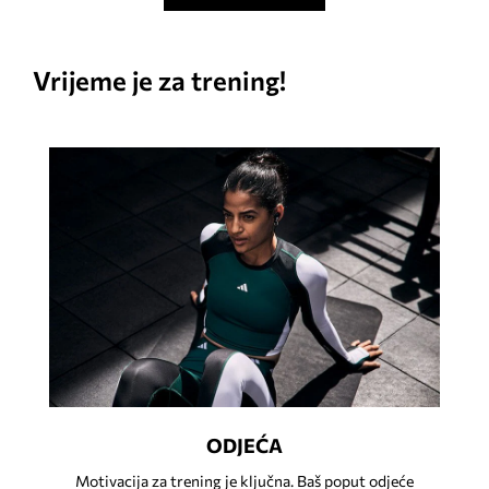
Vrijeme je za trening!
ODJEĆA
Motivacija za trening je ključna. Baš poput odjeće