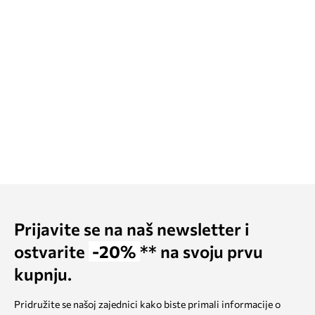
Prijavite se na naš newsletter i
ostvarite
-20%
** na svoju prvu
kupnju.
Pridružite se našoj zajednici kako biste primali informacije o