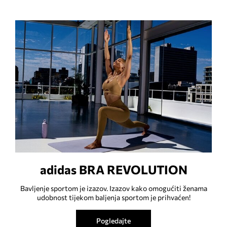
adidas BRA REVOLUTION
Bavljenje sportom je izazov. Izazov kako omogućiti ženama
udobnost tijekom baljenja sportom je prihvaćen!
Pogledajte