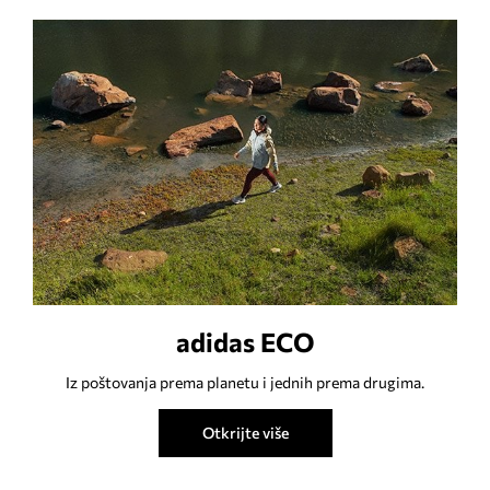
adidas ECO
Iz poštovanja prema planetu i jednih prema drugima.
Otkrijte više