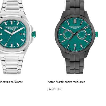
in sat za muškarce
Aston Martin sat za muškarce
329,90 €