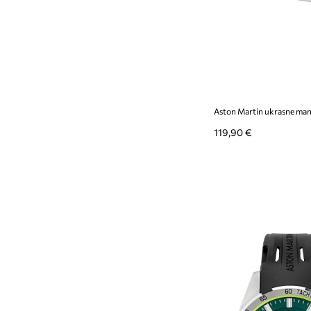
119,90 €