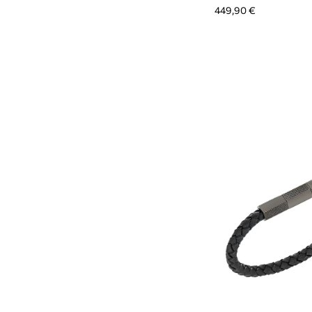
449,90 €