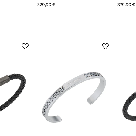
329,90 €
379,90 €