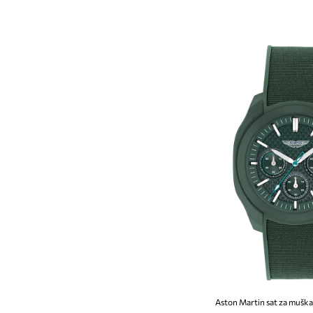
Aston Martin sat za mušk