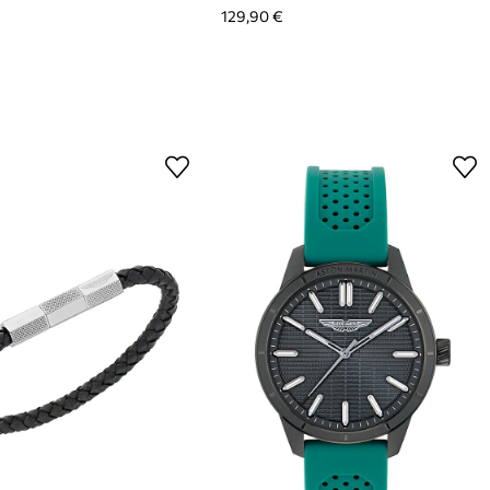
129,90 €