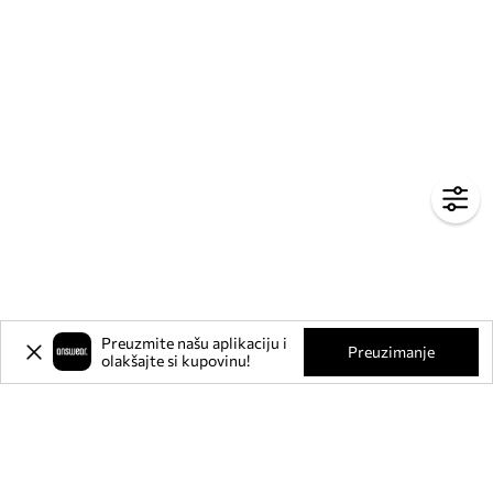
Preuzmite našu aplikaciju i
Preuzimanje
olakšajte si kupovinu!