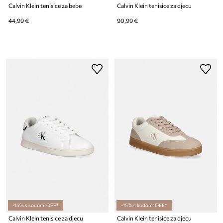
Calvin Klein tenisice za bebe
Calvin Klein tenisice za djecu
44,99 €
90,99 €
-15% s kodom: OFF*
-15% s kodom: OFF*
Calvin Klein tenisice za djecu
Calvin Klein tenisice za djecu