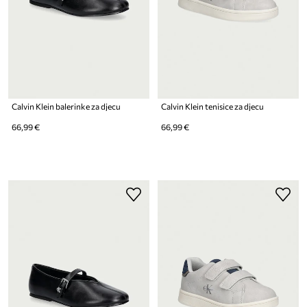
Calvin Klein balerinke za djecu
Calvin Klein tenisice za djecu
66,99 €
66,99 €