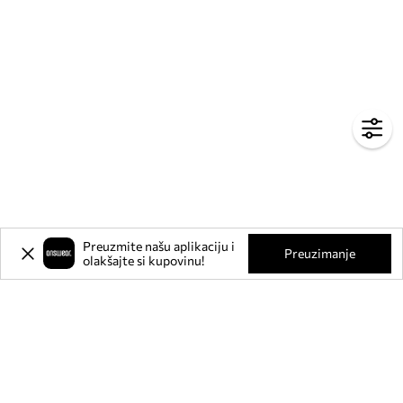
Preuzmite našu aplikaciju i
Preuzimanje
olakšajte si kupovinu!