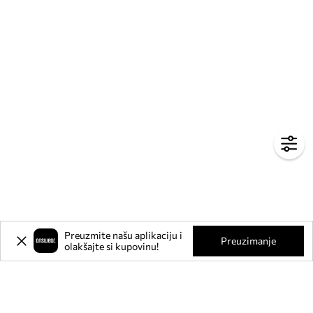
Preuzmite našu aplikaciju i
Preuzimanje
olakšajte si kupovinu!