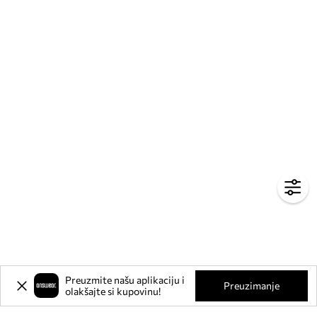
Preuzmite našu aplikaciju i
Preuzimanje
olakšajte si kupovinu!