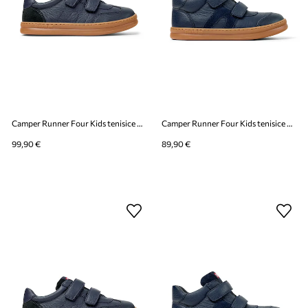
Camper Runner Four Kids tenisice za djecu
Camper Runner Four Kids tenisice za djecu
99,90 €
89,90 €