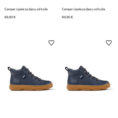
Camper cipele za djecu od kože
Camper cipele za djecu od kože
69,90 €
69,90 €