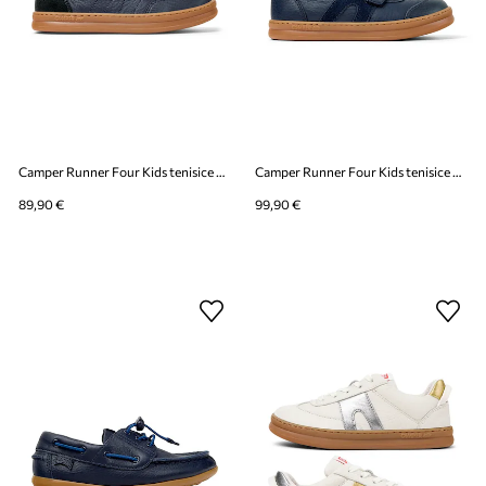
Camper Runner Four Kids tenisice za djecu
Camper Runner Four Kids tenisice za djecu
89,90 €
99,90 €