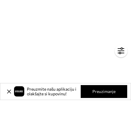
Preuzmite našu aplikaciju i
Preuzimanje
olakšajte si kupovinu!