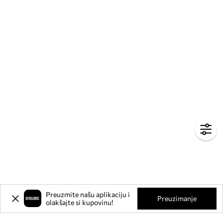
Preuzmite našu aplikaciju i
Preuzimanje
olakšajte si kupovinu!