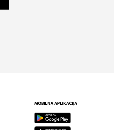
MOBILNA APLIKACIJA