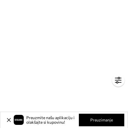
Preuzmite našu aplikaciju i
Preuzimanje
olakšajte si kupovinu!