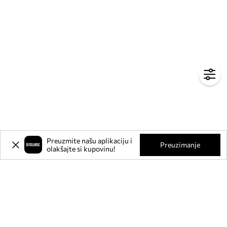
Preuzmite našu aplikaciju i
Preuzimanje
olakšajte si kupovinu!