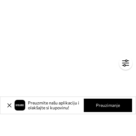
Preuzmite našu aplikaciju i
Preuzimanje
olakšajte si kupovinu!