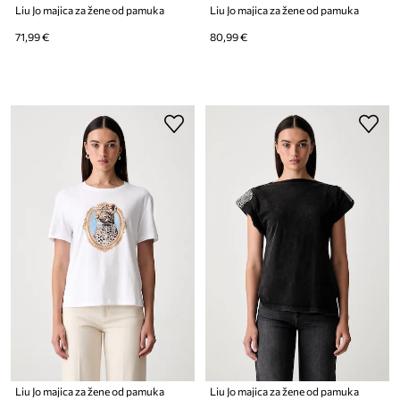
Liu Jo majica za žene od pamuka
Liu Jo majica za žene od pamuka
71,99 €
80,99 €
Liu Jo majica za žene od pamuka
Liu Jo majica za žene od pamuka