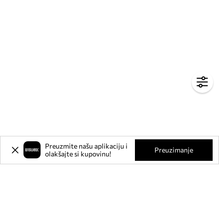
Preuzmite našu aplikaciju i
Preuzimanje
olakšajte si kupovinu!